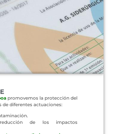
E
boa
promovemos la protección del
 de diferentes actuaciones:
ntaminación.
reducción de los impactos